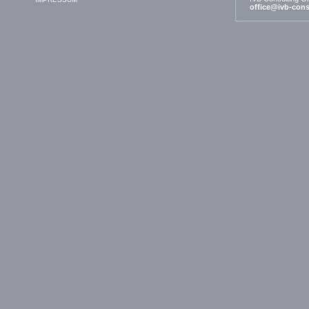
office@ivb-cons