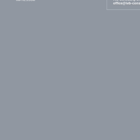
office@ivb-cons